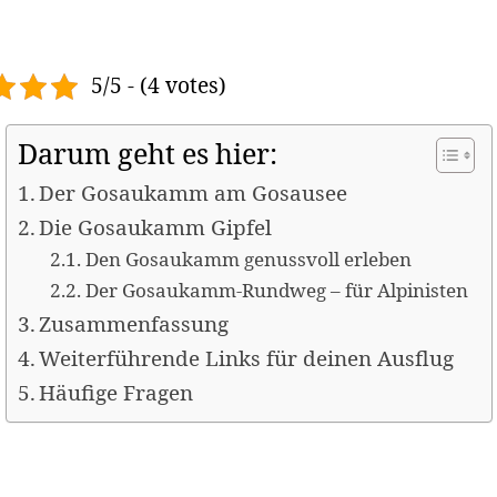
5/5 - (4 votes)
Darum geht es hier:
Der Gosaukamm am Gosausee
Die Gosaukamm Gipfel
Den Gosaukamm genussvoll erleben
Der Gosaukamm-Rundweg – für Alpinisten
Zusammenfassung
Weiterführende Links für deinen Ausflug
Häufige Fragen