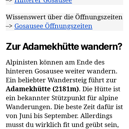
–>
Hinterer Gosausee
Wissenswert über die Öffnungszeiten
–>
Gosausee Öffnungszeiten
Zur Adamekhütte wandern?
Alpinisten können am Ende des
hinteren Gosausee weiter wandern.
Ein beliebter Wandersteig führt zur
Adamekhütte (2181m)
. Die Hütte ist
ein bekannter Stützpunkt für alpine
Wanderungen. Die beste Zeit dafür ist
von Juni bis September. Allerdings
musst du wirklich fit und geübt sein,