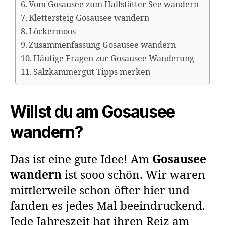
Vom Gosausee zum Hallstätter See wandern
Klettersteig Gosausee wandern
Löckermoos
Zusammenfassung Gosausee wandern
Häufige Fragen zur Gosausee Wanderung
Salzkammergut Tipps merken
Willst du am Gosausee
wandern?
Das ist eine gute Idee! Am
Gosausee
wandern
ist sooo schön. Wir waren
mittlerweile schon öfter hier und
fanden es jedes Mal beeindruckend.
Jede Jahreszeit hat ihren Reiz am