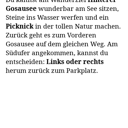
Gosausee
wunderbar am See sitzen,
Steine ins Wasser werfen und ein
Picknick
in der tollen Natur machen.
Zurück geht es zum Vorderen
Gosausee auf dem gleichen Weg. Am
Südufer angekommen, kannst du
entscheiden:
Links oder rechts
herum zurück zum Parkplatz.