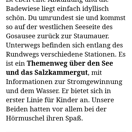
Badewiese liegt einfach idyllisch
schön. Du umrundest sie und kommst
so auf der westlichen Seeseite des
Gosausee zurück zur Staumauer.
Unterwegs befinden sich entlang des
Rundwegs verschiedene Stationen. Es
ist ein
Themenweg über den See
und das Salzkammergut
, mit
Informationen zur Stromgewinnung
und dem Wasser. Er bietet sich in
erster Linie für Kinder an. Unsere
Beiden hatten vor allem bei der
Hörmuschel ihren Spaß.