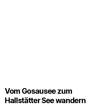
Vom Gosausee zum
Hallstätter See wandern