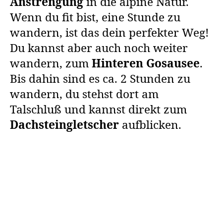
Anstrengung
in die alpine Natur.
Wenn du fit bist, eine Stunde zu
wandern, ist das dein perfekter Weg!
Du kannst aber auch noch weiter
wandern, zum
Hinteren Gosausee
.
Bis dahin sind es ca. 2 Stunden zu
wandern, du stehst dort am
Talschluß und kannst direkt zum
Dachsteingletscher
aufblicken.