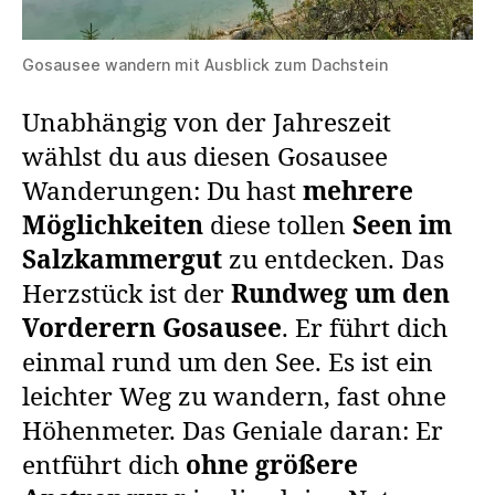
Gosausee wandern mit Ausblick zum Dachstein
Unabhängig von der Jahreszeit
wählst du aus diesen Gosausee
Wanderungen: Du hast
mehrere
Möglichkeiten
diese tollen
Seen im
Salzkammergut
zu entdecken. Das
Herzstück ist der
Rundweg um den
Vorderern Gosausee
. Er führt dich
einmal rund um den See. Es ist ein
leichter Weg zu wandern, fast ohne
Höhenmeter. Das Geniale daran: Er
entführt dich
ohne größere