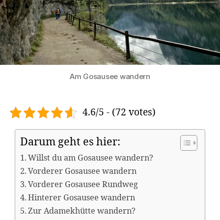
Am Gosausee wandern
4.6/5 - (72 votes)
Darum geht es hier:
Willst du am Gosausee wandern?
Vorderer Gosausee wandern
Vorderer Gosausee Rundweg
Hinterer Gosausee wandern
Zur Adamekhütte wandern?