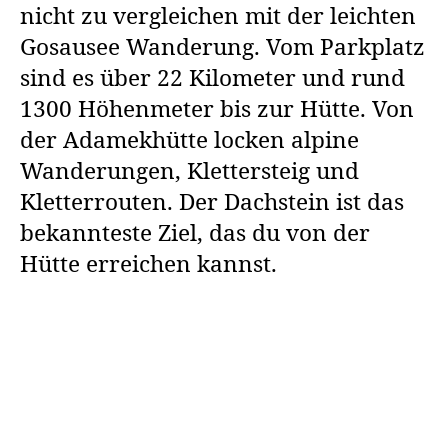
nicht zu vergleichen mit der leichten
Gosausee Wanderung. Vom Parkplatz
sind es über 22 Kilometer und rund
1300 Höhenmeter bis zur Hütte. Von
der Adamekhütte locken alpine
Wanderungen, Klettersteig und
Kletterrouten. Der Dachstein ist das
bekannteste Ziel, das du von der
Hütte erreichen kannst.