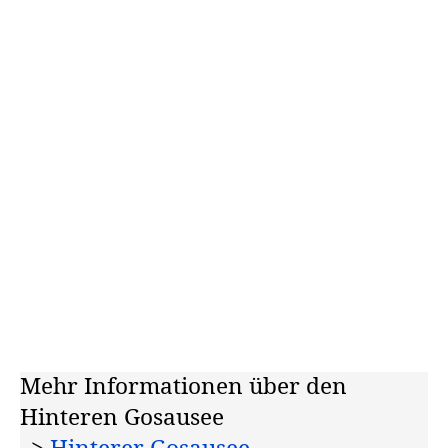
Mehr Informationen über den
Hinteren Gosausee