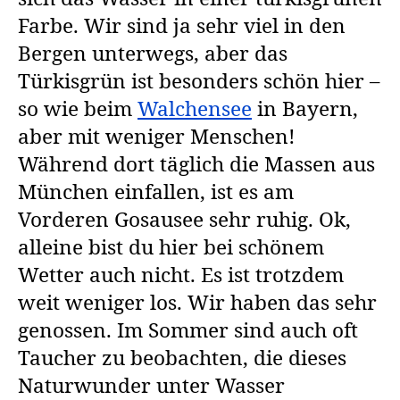
Farbe. Wir sind ja sehr viel in den
Bergen unterwegs, aber das
Türkisgrün ist besonders schön hier –
so wie beim
Walchensee
in Bayern,
aber mit weniger Menschen!
Während dort täglich die Massen aus
München einfallen, ist es am
Vorderen Gosausee sehr ruhig. Ok,
alleine bist du hier bei schönem
Wetter auch nicht. Es ist trotzdem
weit weniger los. Wir haben das sehr
genossen. Im Sommer sind auch oft
Taucher zu beobachten, die dieses
Naturwunder unter Wasser