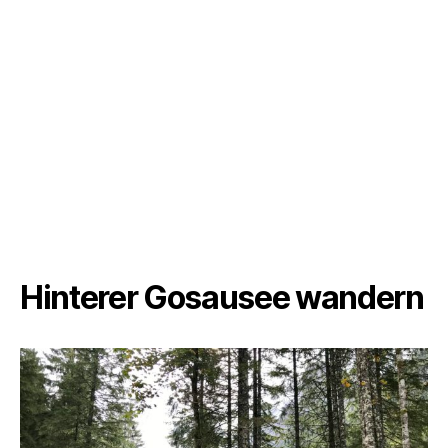
Hinterer Gosausee wandern