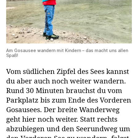
Am Gosausee wandern mit Kindern – das macht uns allen
Spaß!
Vom südlichen Zipfel des Sees kannst
du aber auch noch weiter wandern.
Rund 30 Minuten brauchst du vom
Parkplatz bis zum Ende des Vorderen
Gosausees. Der breite Wanderweg
geht hier noch weiter. Statt rechts
abzubiegen und den Seerundweg um