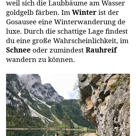
weil sich die Laubbäume am Wasser
goldgelb färben. Im
Winter
ist der
Gosausee eine Winterwanderung de
luxe. Durch die schattige Lage findest
du eine große Wahrscheinlichkeit, im
Schnee
oder zumindest
Rauhreif
wandern zu können.