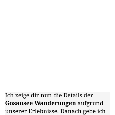
Ich zeige dir nun die Details der
Gosausee Wanderungen
aufgrund
unserer Erlebnisse. Danach gebe ich