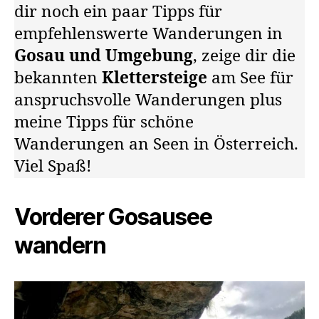
dir noch ein paar Tipps für
empfehlenswerte Wanderungen in
Gosau und Umgebung
, zeige dir die
bekannten
Klettersteige
am See für
anspruchsvolle Wanderungen plus
meine Tipps für schöne
Wanderungen an Seen in Österreich.
Viel Spaß!
Vorderer Gosausee
wandern