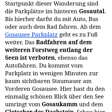
Startpunkt dieser Wanderung sind
die Parkplätze im hinteren
Gosautal
.
Bis hierher darfst du mit Auto, Bus
oder auch dem Rad fahren. Ab dem
Gosausee Parkplatz
geht es zu Fuß
weiter. Das
Radfahren auf dem
weiteren Forstweg entlang der
Seen ist verboten
, ebenso das
Autofahren. Du kommst vom
Parkplatz in wenigen Minuten zur
kaum sichtbaren Staumauer am
Vorderen Gosausee. Hier hast du den
einmalig schönen Blick über den See
umringt vom
Gosaukamm
und dem