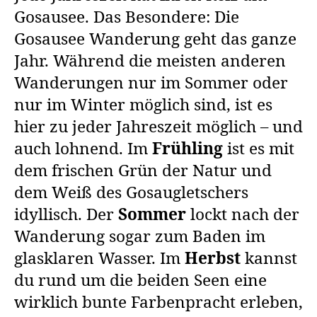
Gosausee. Das Besondere: Die
Gosausee Wanderung geht das ganze
Jahr. Während die meisten anderen
Wanderungen nur im Sommer oder
nur im Winter möglich sind, ist es
hier zu jeder Jahreszeit möglich – und
auch lohnend. Im
Frühling
ist es mit
dem frischen Grün der Natur und
dem Weiß des Gosaugletschers
idyllisch. Der
Sommer
lockt nach der
Wanderung sogar zum Baden im
glasklaren Wasser. Im
Herbst
kannst
du rund um die beiden Seen eine
wirklich bunte Farbenpracht erleben,