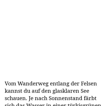
Vom Wanderweg entlang der Felsen
kannst du auf den glasklaren See
schauen. Je nach Sonnenstand färbt
sich das Wasser in einer türkisgrünen