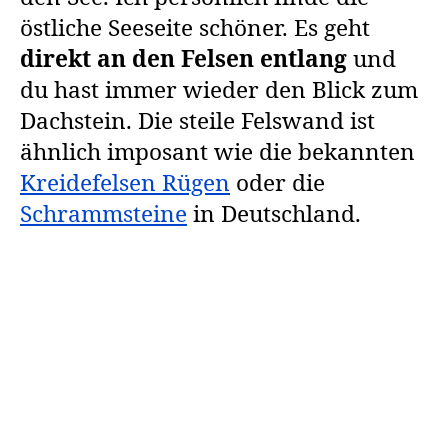
östliche Seeseite schöner. Es geht
direkt an den Felsen entlang
und
du hast immer wieder den Blick zum
Dachstein. Die steile Felswand ist
ähnlich imposant wie die bekannten
Kreidefelsen Rügen
oder die
Schrammsteine
in Deutschland.