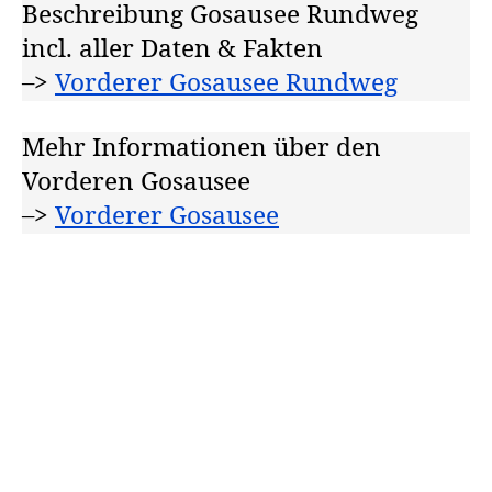
Beschreibung Gosausee Rundweg
incl. aller Daten & Fakten
–>
Vorderer Gosausee Rundweg
Mehr Informationen über den
Vorderen Gosausee
–>
Vorderer Gosausee